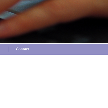
Contact