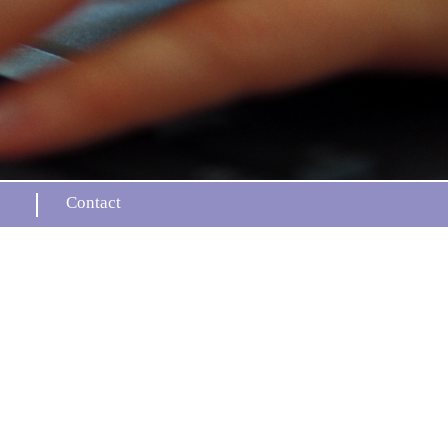
Contact