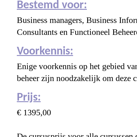
Bestemd voor:
Business managers, Business Infor
Consultants en Functioneel Beheer
Voorkennis:
Enige voorkennis op het gebied va
beheer zijn noodzakelijk om deze c
Prijs:
€ 1395,00
De cursusprijs voor alle cursussen 