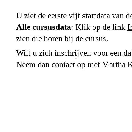
U ziet de eerste vijf startdata van d
Alle cursusdata
: Klik op de link
I
zien die horen bij de cursus.
Wilt u zich inschrijven voor een da
Neem dan contact op met Martha K