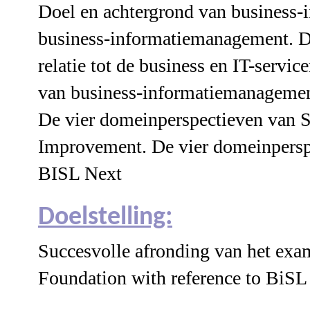
Doel en achtergrond van business
business-informatiemanagement. D
relatie tot de business en IT-serv
van business-informatiemanagemen
De vier domeinperspectieven van S
Improvement. De vier domeinpersp
BISL Next
Doelstelling:
Succesvolle afronding van het e
Foundation with reference to BiSL