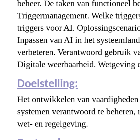
beheer. De taken van functioneel be
Triggermanagement. Welke triggers 
triggers voor AI. Oplossingscenari
Inpassen van AI in het systeemland
verbeteren. Verantwoord gebruik va
Digitale weerbaarheid. Wetgeving e
Doelstelling:
Het ontwikkelen van vaardigheden
systemen verantwoord te beheren, r
wet- en regelgeving.