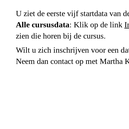
U ziet de eerste vijf startdata van d
Alle cursusdata
: Klik op de link
I
zien die horen bij de cursus.
Wilt u zich inschrijven voor een da
Neem dan contact op met Martha K