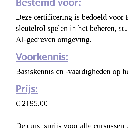
Bestemd voor:
Deze certificering is bedoeld voor 
sleutelrol spelen in het beheren, 
AI-gedreven omgeving.
Voorkennis:
Basiskennis en -vaardigheden op he
Prijs:
€ 2195,00
De cursusprijs voor alle cursussen 